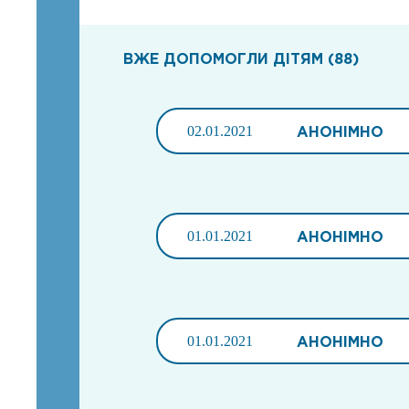
ВЖЕ ДОПОМОГЛИ ДІТЯМ (88)
02.01.2021
АНОНІМНО
01.01.2021
АНОНІМНО
01.01.2021
АНОНІМНО