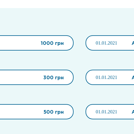
1000 грн
01.01.2021
300 грн
01.01.2021
500 грн
01.01.2021