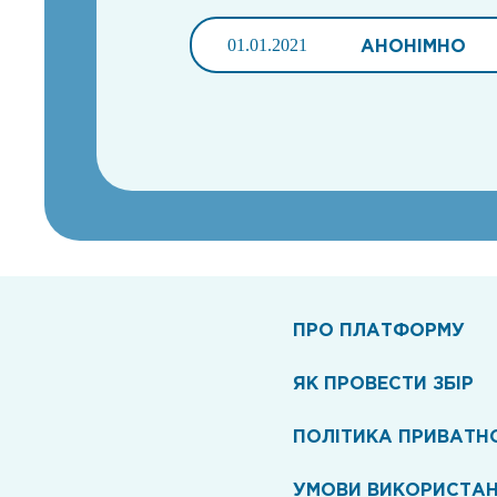
01.01.2021
АНОНІМНО
ПРО ПЛАТФОРМУ
ЯК ПРОВЕСТИ ЗБІР
ПОЛІТИКА ПРИВАТН
УМОВИ ВИКОРИСТА