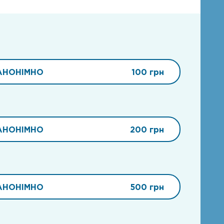
АНОНІМНО
100 грн
АНОНІМНО
200 грн
АНОНІМНО
500 грн