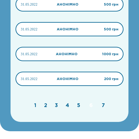
31.05.2022
АНОНІМНО
500 грн
31.05.2022
АНОНІМНО
500 грн
31.05.2022
АНОНІМНО
1000 грн
31.05.2022
АНОНІМНО
200 грн
1
2
3
4
5
6
7