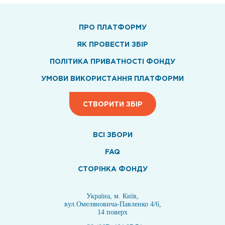
ПРО ПЛАТФОРМУ
ЯК ПРОВЕСТИ ЗБІР
ПОЛІТИКА ПРИВАТНОСТІ ФОНДУ
УМОВИ ВИКОРИСТАННЯ ПЛАТФОРМИ
СТВОРИТИ ЗБІР
ВСI ЗБОРИ
FAQ
СТОРІНКА ФОНДУ
Україна, м. Київ,
вул.Омеляновича-Павленко 4/6,
14 поверх