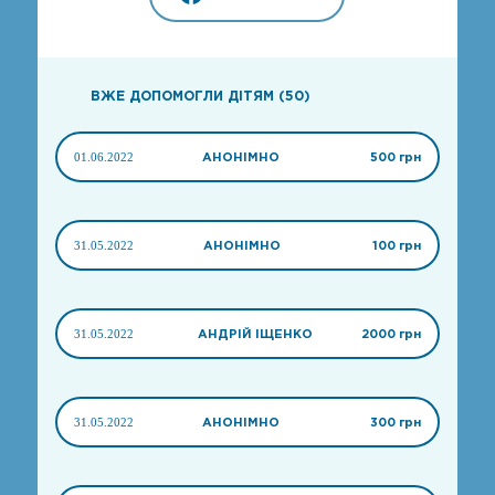
ВЖЕ ДОПОМОГЛИ ДІТЯМ (50)
01.06.2022
АНОНІМНО
500 грн
31.05.2022
АНОНІМНО
100 грн
31.05.2022
АНДРІЙ ІЩЕНКО
2000 грн
31.05.2022
АНОНІМНО
300 грн