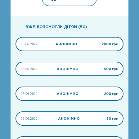
ВЖЕ ДОПОМОГЛИ ДІТЯМ (50)
06.06.2022
АНОНІМНО
2000 грн
06.06.2022
АНОНІМНО
500 грн
06.06.2022
АНОНІМНО
200 грн
06.06.2022
АНОНІМНО
50 грн