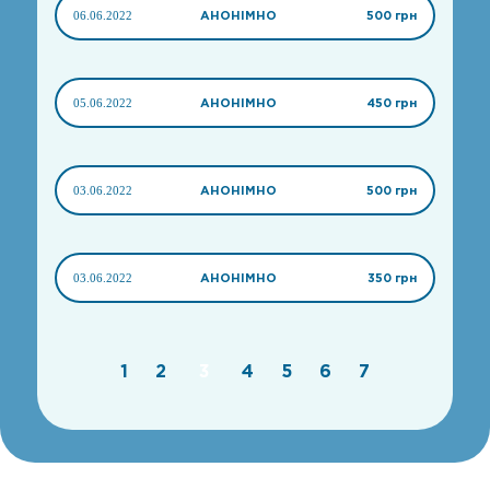
06.06.2022
АНОНІМНО
500 грн
05.06.2022
АНОНІМНО
450 грн
03.06.2022
АНОНІМНО
500 грн
03.06.2022
АНОНІМНО
350 грн
1
2
3
4
5
6
7