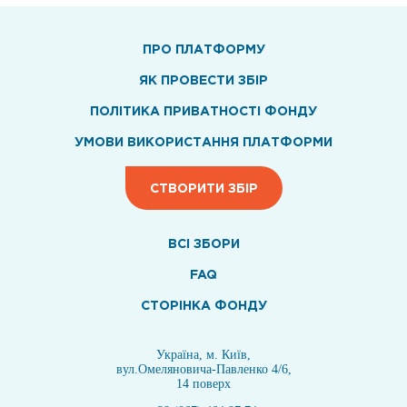
ПРО ПЛАТФОРМУ
ЯК ПРОВЕСТИ ЗБІР
ПОЛІТИКА ПРИВАТНОСТІ ФОНДУ
УМОВИ ВИКОРИСТАННЯ ПЛАТФОРМИ
СТВОРИТИ ЗБІР
ВСI ЗБОРИ
FAQ
СТОРІНКА ФОНДУ
Україна, м. Київ,
вул.Омеляновича-Павленко 4/6,
14 поверх