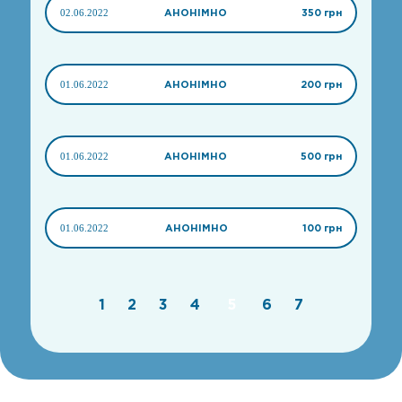
02.06.2022
АНОНІМНО
350 грн
01.06.2022
АНОНІМНО
200 грн
01.06.2022
АНОНІМНО
500 грн
01.06.2022
АНОНІМНО
100 грн
1
2
3
4
5
6
7