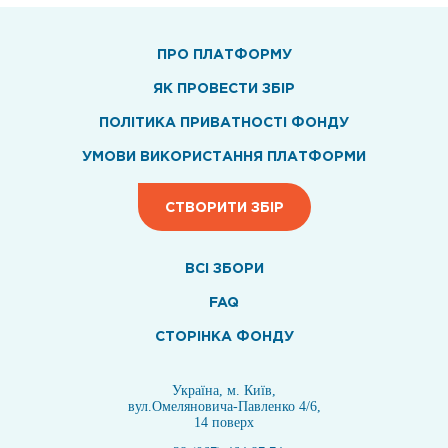
ПРО ПЛАТФОРМУ
ЯК ПРОВЕСТИ ЗБІР
ПОЛІТИКА ПРИВАТНОСТІ ФОНДУ
УМОВИ ВИКОРИСТАННЯ ПЛАТФОРМИ
СТВОРИТИ ЗБІР
ВСI ЗБОРИ
FAQ
СТОРІНКА ФОНДУ
Україна, м. Київ,
вул.Омеляновича-Павленко 4/6,
14 поверх