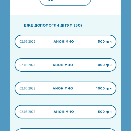
ВЖЕ ДОПОМОГЛИ ДІТЯМ (50)
02.06.2022
АНОНІМНО
500 грн
02.06.2022
АНОНІМНО
1000 грн
02.06.2022
АНОНІМНО
1000 грн
02.06.2022
АНОНІМНО
500 грн