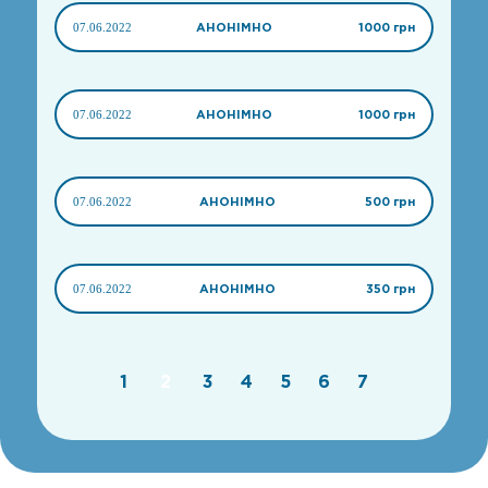
07.06.2022
АНОНІМНО
1000 грн
07.06.2022
АНОНІМНО
1000 грн
07.06.2022
АНОНІМНО
500 грн
07.06.2022
АНОНІМНО
350 грн
1
2
3
4
5
6
7