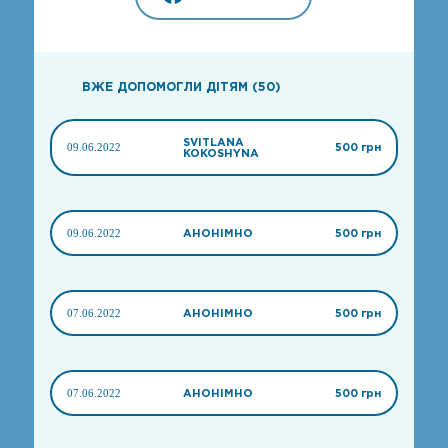
ВЖЕ ДОПОМОГЛИ ДІТЯМ (50)
SVITLANA
09.06.2022
500 грн
KOKOSHYNA
09.06.2022
АНОНІМНО
500 грн
07.06.2022
АНОНІМНО
500 грн
07.06.2022
АНОНІМНО
500 грн