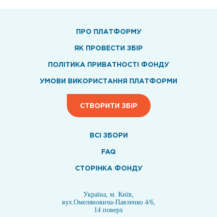
ПРО ПЛАТФОРМУ
ЯК ПРОВЕСТИ ЗБІР
ПОЛІТИКА ПРИВАТНОСТІ ФОНДУ
УМОВИ ВИКОРИСТАННЯ ПЛАТФОРМИ
СТВОРИТИ ЗБІР
ВСI ЗБОРИ
FAQ
СТОРІНКА ФОНДУ
Україна, м. Київ,
вул.Омеляновича-Павленко 4/6,
14 поверх