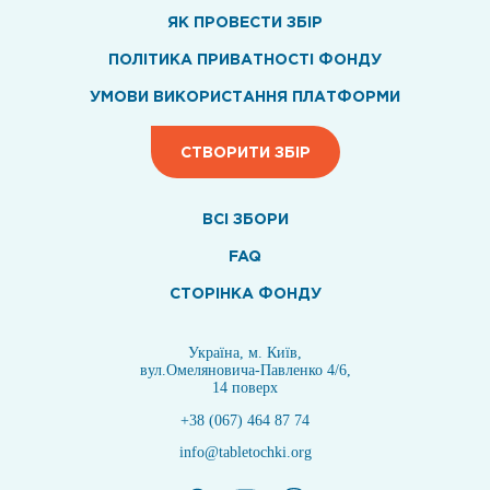
ЯК ПРОВЕСТИ ЗБІР
ПОЛІТИКА ПРИВАТНОСТІ ФОНДУ
УМОВИ ВИКОРИСТАННЯ ПЛАТФОРМИ
СТВОРИТИ ЗБІР
ВСI ЗБОРИ
FAQ
СТОРІНКА ФОНДУ
Україна, м. Київ,
вул.Омеляновича-Павленко 4/6,
14 поверх
+38 (067) 464 87 74
info@tabletochki.org