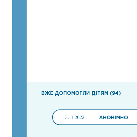
ВЖЕ ДОПОМОГЛИ ДІТЯМ (94)
13.11.2022
АНОНІМНО