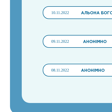
10.11.2022
АЛЬОНА БОГ
09.11.2022
АНОНІМНО
08.11.2022
АНОНІМНО