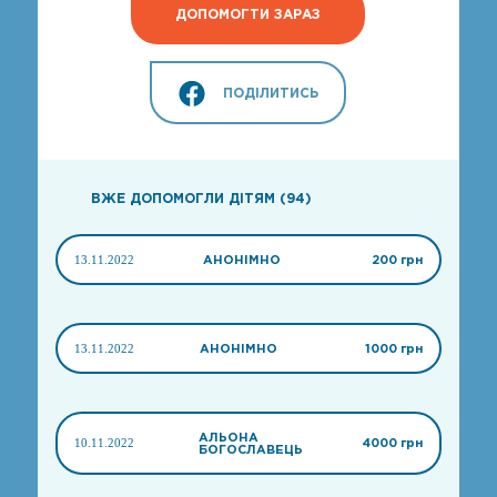
ДОПОМОГТИ ЗАРАЗ
ПОДІЛИТИСЬ
ВЖЕ ДОПОМОГЛИ ДІТЯМ (94)
13.11.2022
АНОНІМНО
200 грн
13.11.2022
АНОНІМНО
1000 грн
АЛЬОНА
10.11.2022
4000 грн
БОГОСЛАВЕЦЬ