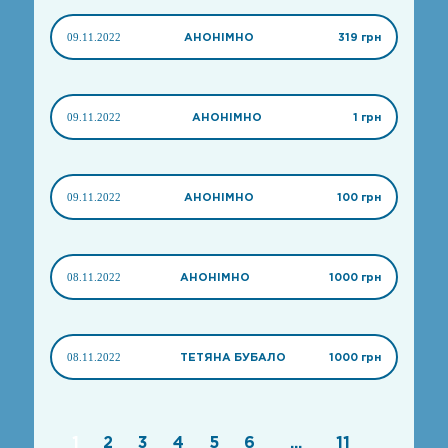
09.11.2022
АНОНІМНО
319 грн
09.11.2022
АНОНІМНО
1 грн
09.11.2022
АНОНІМНО
100 грн
08.11.2022
АНОНІМНО
1000 грн
08.11.2022
ТЕТЯНА БУБАЛО
1000 грн
1
2
3
4
5
6
...
11