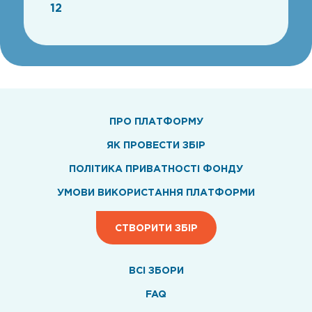
12
ПРО ПЛАТФОРМУ
ЯК ПРОВЕСТИ ЗБІР
ПОЛІТИКА ПРИВАТНОСТІ ФОНДУ
УМОВИ ВИКОРИСТАННЯ ПЛАТФОРМИ
СТВОРИТИ ЗБІР
ВСI ЗБОРИ
FAQ