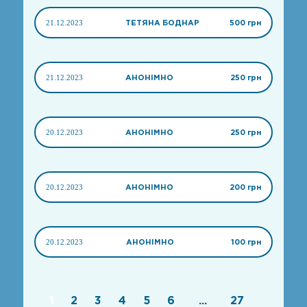
21.12.2023
ТЕТЯНА БОДНАР
500 грн
21.12.2023
АНОНІМНО
250 грн
20.12.2023
АНОНІМНО
250 грн
20.12.2023
АНОНІМНО
200 грн
20.12.2023
АНОНІМНО
100 грн
1
2
3
4
5
6
...
27