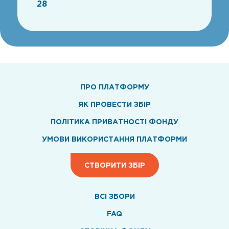
28
ПРО ПЛАТФОРМУ
ЯК ПРОВЕСТИ ЗБІР
ПОЛІТИКА ПРИВАТНОСТІ ФОНДУ
УМОВИ ВИКОРИСТАННЯ ПЛАТФОРМИ
СТВОРИТИ ЗБІР
ВСI ЗБОРИ
FAQ