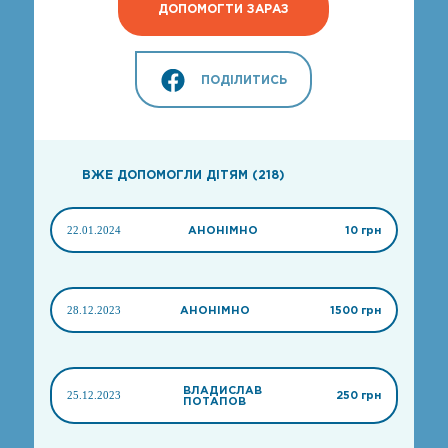
ДОПОМОГТИ ЗАРАЗ
ПОДІЛИТИСЬ
ВЖЕ ДОПОМОГЛИ ДІТЯМ (218)
22.01.2024
АНОНІМНО
10 грн
28.12.2023
АНОНІМНО
1500 грн
ВЛАДИСЛАВ
25.12.2023
250 грн
ПОТАПОВ