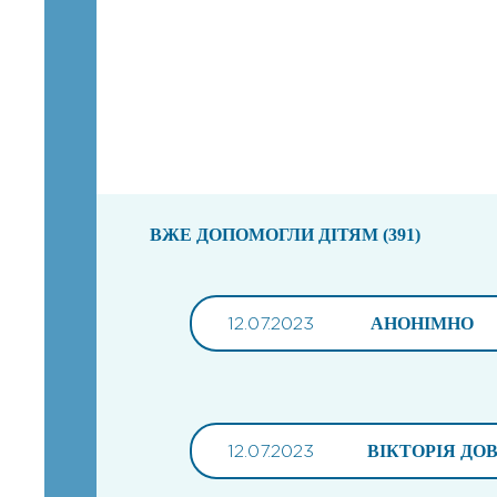
ВЖЕ ДОПОМОГЛИ ДІТЯМ (391)
12.07.2023
АНОНІМНО
12.07.2023
ВІКТОРІЯ ДО