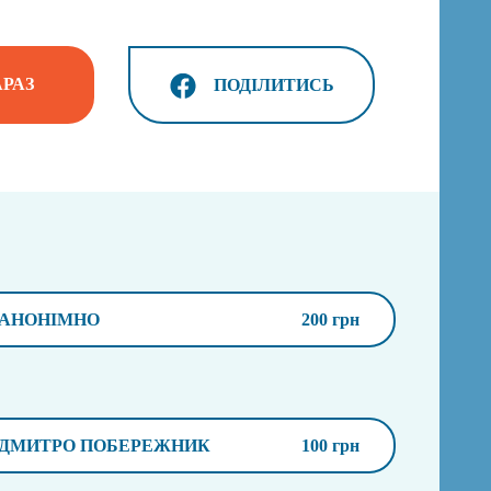
РАЗ
ПОДІЛИТИСЬ
АНОНІМНО
200 грн
ДМИТРО ПОБЕРЕЖНИК
100 грн