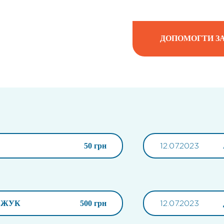
ДОПОМОГТИ ЗА
50 грн
12.07.2023
ВЖУК
500 грн
12.07.2023