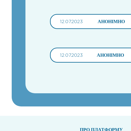
12.07.2023
АНОНІМНО
12.07.2023
АНОНІМНО
ПРО ПЛАТФОРМУ