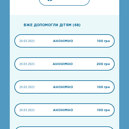
ВЖЕ ДОПОМОГЛИ ДІТЯМ (68)
20.03.2021
АНОНІМНО
100 грн
20.03.2021
АНОНІМНО
200 грн
20.03.2021
АНОНІМНО
100 грн
20.03.2021
АНОНІМНО
100 грн