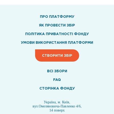
ПРО ПЛАТФОРМУ
ЯК ПРОВЕСТИ ЗБІР
ПОЛІТИКА ПРИВАТНОСТІ ФОНДУ
УМОВИ ВИКОРИСТАННЯ ПЛАТФОРМИ
СТВОРИТИ ЗБІР
ВСI ЗБОРИ
FAQ
СТОРІНКА ФОНДУ
Україна, м. Київ,
вул.Омеляновича-Павленко 4/6,
14 поверх