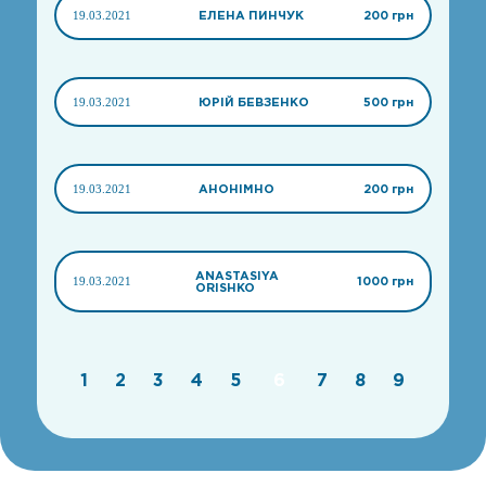
19.03.2021
ЕЛЕНА ПИНЧУК
200 грн
19.03.2021
ЮРІЙ БЕВЗЕНКО
500 грн
19.03.2021
АНОНІМНО
200 грн
ANASTASIYA
19.03.2021
1000 грн
ORISHKO
1
2
3
4
5
6
7
8
9