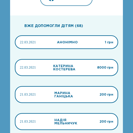
ВЖЕ ДОПОМОГЛИ ДІТЯМ (68)
22.03.2021
АНОНІМНО
1 грн
КАТЕРИНА
22.03.2021
8000 грн
КОСТЕРЕВА
МАРИНА
21.03.2021
200 грн
ГАНІЦЬКА
НАДІЯ
21.03.2021
200 грн
МЕЛЬНИЧУК