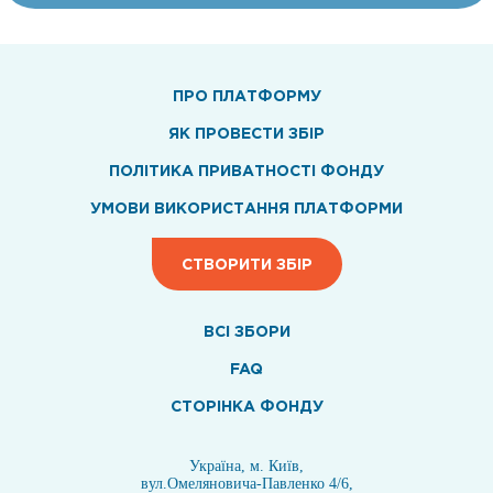
ПРО ПЛАТФОРМУ
ЯК ПРОВЕСТИ ЗБІР
ПОЛІТИКА ПРИВАТНОСТІ ФОНДУ
УМОВИ ВИКОРИСТАННЯ ПЛАТФОРМИ
СТВОРИТИ ЗБІР
ВСI ЗБОРИ
FAQ
СТОРІНКА ФОНДУ
Україна, м. Київ,
вул.Омеляновича-Павленко 4/6,