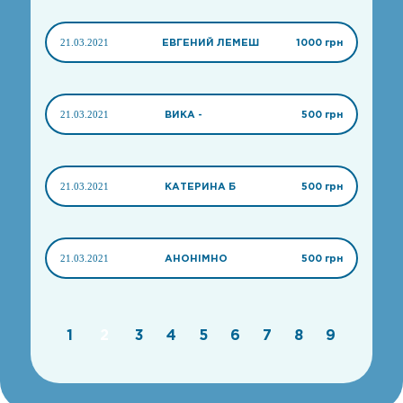
21.03.2021
ЕВГЕНИЙ ЛЕМЕШ
1000 грн
21.03.2021
ВИКА -
500 грн
21.03.2021
КАТЕРИНА Б
500 грн
21.03.2021
АНОНІМНО
500 грн
1
2
3
4
5
6
7
8
9