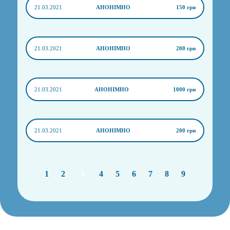
21.03.2021
АНОНІМНО
150 грн
21.03.2021
АНОНІМНО
200 грн
21.03.2021
АНОНІМНО
1000 грн
21.03.2021
АНОНІМНО
200 грн
1
2
3
4
5
6
7
8
9