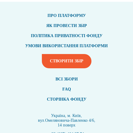
ПРО ПЛАТФОРМУ
ЯК ПРОВЕСТИ ЗБІР
ПОЛІТИКА ПРИВАТНОСТІ ФОНДУ
УМОВИ ВИКОРИСТАННЯ ПЛАТФОРМИ
СТВОРИТИ ЗБІР
ВСI ЗБОРИ
FAQ
СТОРІНКА ФОНДУ
Україна, м. Київ,
вул.Омеляновича-Павленко 4/6,
14 поверх