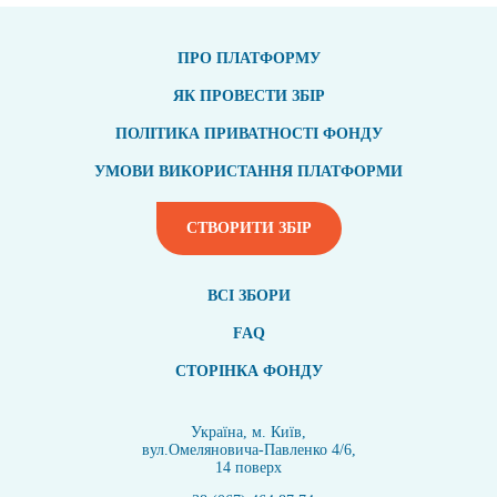
ПРО ПЛАТФОРМУ
ЯК ПРОВЕСТИ ЗБІР
ПОЛІТИКА ПРИВАТНОСТІ ФОНДУ
УМОВИ ВИКОРИСТАННЯ ПЛАТФОРМИ
СТВОРИТИ ЗБІР
ВСI ЗБОРИ
FAQ
СТОРІНКА ФОНДУ
Україна, м. Київ,
вул.Омеляновича-Павленко 4/6,
14 поверх