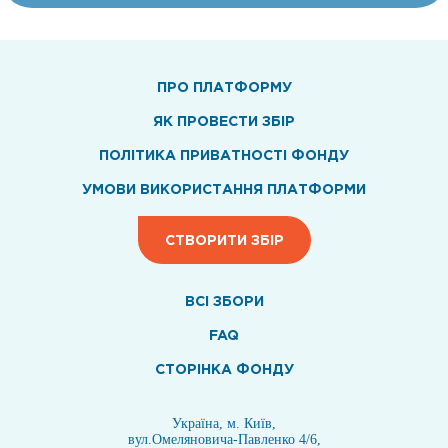
ПРО ПЛАТФОРМУ
ЯК ПРОВЕСТИ ЗБІР
ПОЛІТИКА ПРИВАТНОСТІ ФОНДУ
УМОВИ ВИКОРИСТАННЯ ПЛАТФОРМИ
СТВОРИТИ ЗБІР
ВСI ЗБОРИ
FAQ
СТОРІНКА ФОНДУ
Україна, м. Київ,
вул.Омеляновича-Павленко 4/6,