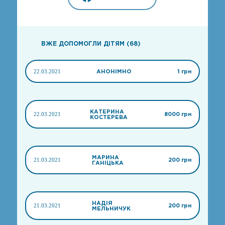
ВЖЕ ДОПОМОГЛИ ДІТЯМ (68)
22.03.2021
АНОНІМНО
1 грн
КАТЕРИНА
22.03.2021
8000 грн
КОСТЕРЕВА
МАРИНА
21.03.2021
200 грн
ГАНІЦЬКА
НАДІЯ
21.03.2021
200 грн
МЕЛЬНИЧУК