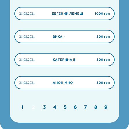
21.03.2021
ЕВГЕНИЙ ЛЕМЕШ
1000 грн
21.03.2021
ВИКА -
500 грн
21.03.2021
КАТЕРИНА Б
500 грн
21.03.2021
АНОНІМНО
500 грн
1
2
3
4
5
6
7
8
9