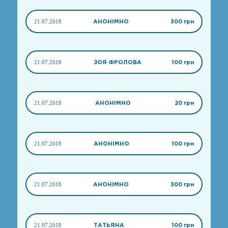
21.07.2018
АНОНІМНО
300 грн
21.07.2018
ЗОЯ ФРОЛОВА
100 грн
21.07.2018
АНОНІМНО
20 грн
21.07.2018
АНОНІМНО
100 грн
21.07.2018
АНОНІМНО
300 грн
21.07.2018
ТАТЬЯНА
100 грн