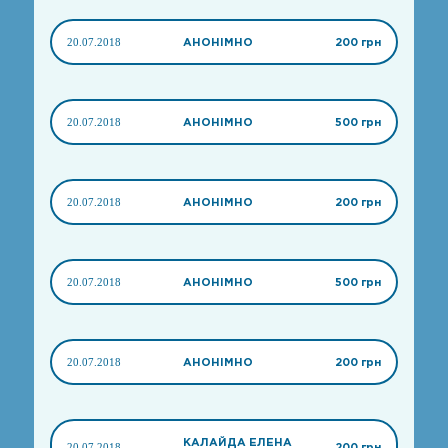
20.07.2018
АНОНІМНО
200 грн
20.07.2018
АНОНІМНО
500 грн
20.07.2018
АНОНІМНО
200 грн
20.07.2018
АНОНІМНО
500 грн
20.07.2018
АНОНІМНО
200 грн
КАЛАЙДА ЕЛЕНА
20.07.2018
200 грн