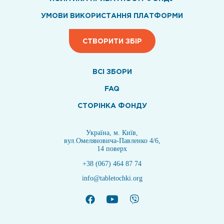
УМОВИ ВИКОРИСТАННЯ ПЛАТФОРМИ
СТВОРИТИ ЗБІР
ВСI ЗБОРИ
FAQ
СТОРІНКА ФОНДУ
Україна, м. Київ,
вул.Омеляновича-Павленко 4/6,
14 поверх
+38 (067) 464 87 74
info@tabletochki.org