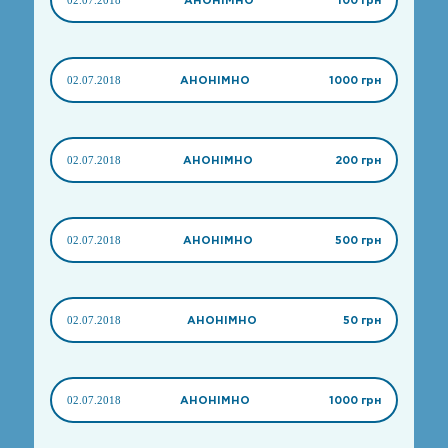
02.07.2018
АНОНІМНО
1000 грн
02.07.2018
АНОНІМНО
200 грн
02.07.2018
АНОНІМНО
500 грн
02.07.2018
АНОНІМНО
50 грн
02.07.2018
АНОНІМНО
1000 грн