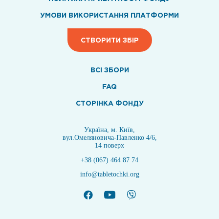
УМОВИ ВИКОРИСТАННЯ ПЛАТФОРМИ
СТВОРИТИ ЗБІР
ВСI ЗБОРИ
FAQ
СТОРІНКА ФОНДУ
Україна, м. Київ,
вул.Омеляновича-Павленко 4/6,
14 поверх
+38 (067) 464 87 74
info@tabletochki.org