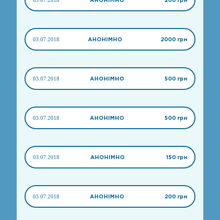
03.07.2018
АНОНІМНО
2000 грн
03.07.2018
АНОНІМНО
500 грн
03.07.2018
АНОНІМНО
500 грн
03.07.2018
АНОНІМНО
150 грн
03.07.2018
АНОНІМНО
200 грн