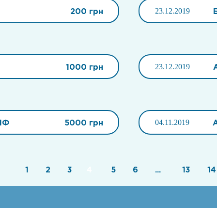
200 грн
23.12.2019
1000 грн
23.12.2019
ИФ
5000 грн
04.11.2019
1
2
3
4
5
6
...
13
14