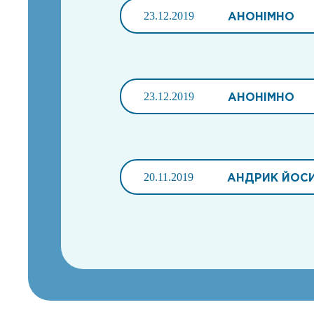
23.12.2019
АНОНІМНО
23.12.2019
АНОНІМНО
20.11.2019
АНДРИК ЙОС