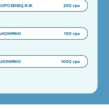
БОРОЗЕНЕЦ И.Ф.
200 грн
АНОНІМНО
100 грн
АНОНІМНО
1000 грн