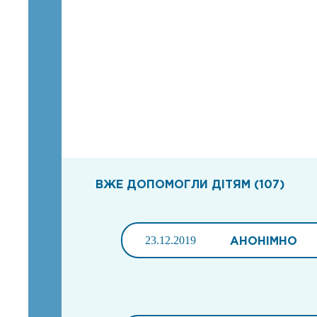
ВЖЕ ДОПОМОГЛИ ДІТЯМ (107)
23.12.2019
АНОНІМНО