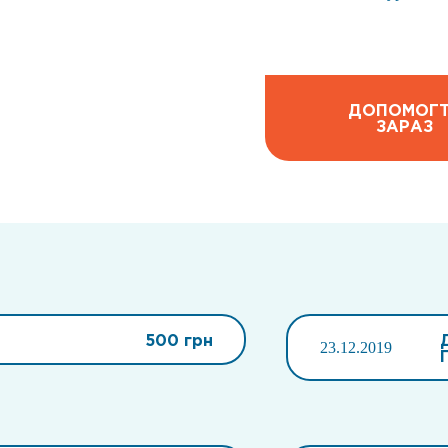
ДОПОМОГ
ЗАРАЗ
500 грн
23.12.2019