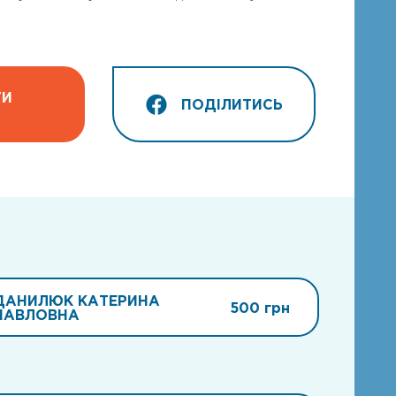
ТИ
ПОДІЛИТИСЬ
ДАНИЛЮК КАТЕРИНА
500 грн
ПАВЛОВНА