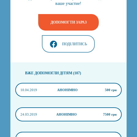
ваше участие!
ДОПОМОГТИ ЗАРАЗ
ПОДІЛИТИСЬ
ВЖЕ ДОПОМОГЛИ ДІТЯМ (107)
10.04.2019
АНОНІМНО
500 грн
24.03.2019
АНОНІМНО
7500 грн