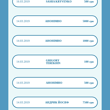
16.03.2019
SASHA KRYVENKO
500 грн
14.03.2019
АНОНІМНО
5000 грн
14.03.2019
АНОНІМНО
1000 грн
GRIGORY
14.03.2019
100 грн
TEREKHIN
14.03.2019
АНОНІМНО
500 грн
14.03.2019
АНДРИК ЙОСИФ
7500 грн