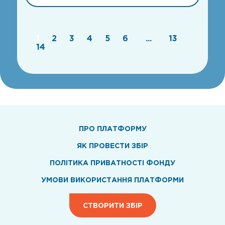
1
2
3
4
5
6
...
13
14
ПРО ПЛАТФОРМУ
ЯК ПРОВЕСТИ ЗБІР
ПОЛІТИКА ПРИВАТНОСТІ ФОНДУ
УМОВИ ВИКОРИСТАННЯ ПЛАТФОРМИ
СТВОРИТИ ЗБІР