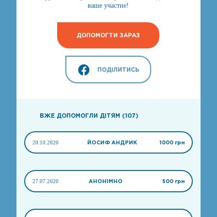
ваше участие!
ДОПОМОГТИ ЗАРАЗ
ПОДІЛИТИСЬ
ВЖЕ ДОПОМОГЛИ ДІТЯМ (107)
20.10.2020
ЙОСИФ АНДРИК
1000 грн
27.07.2020
АНОНІМНО
500 грн