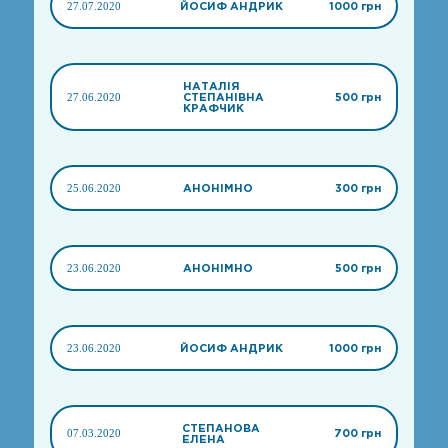
27.07.2020
ЙОСИФ АНДРИК
1000 грн
НАТАЛІЯ
27.06.2020
СТЕПАНІВНА
500 грн
КРАФЧИК
25.06.2020
АНОНІМНО
300 грн
23.06.2020
АНОНІМНО
500 грн
23.06.2020
ЙОСИФ АНДРИК
1000 грн
СТЕПАНОВА
07.03.2020
700 грн
ЕЛЕНА