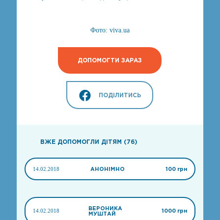
Фото: viva.ua
ДОПОМОГТИ ЗАРАЗ
ПОДІЛИТИСЬ
ВЖЕ ДОПОМОГЛИ ДІТЯМ (76)
14.02.2018
АНОНІМНО
100 грн
ВЕРОНИКА
14.02.2018
1000 грн
МУШТАЙ