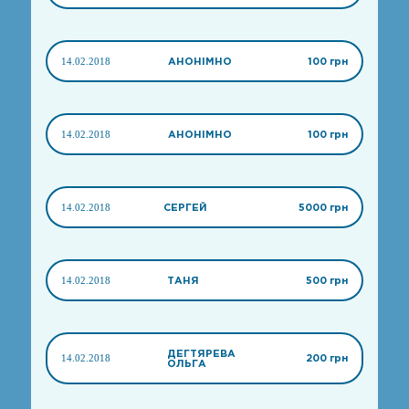
14.02.2018
АНОНІМНО
100 грн
14.02.2018
АНОНІМНО
100 грн
14.02.2018
СЕРГЕЙ
5000 грн
14.02.2018
ТАНЯ
500 грн
ДЕГТЯРЕВА
14.02.2018
200 грн
ОЛЬГА