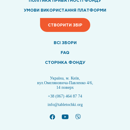
ПОЛІТИКА ПРИВАТНОСТІ ФОНДУ
УМОВИ ВИКОРИСТАННЯ ПЛАТФОРМИ
СТВОРИТИ ЗБІР
ВСI ЗБОРИ
FAQ
СТОРІНКА ФОНДУ
Україна, м. Київ,
вул.Омеляновича-Павленко 4/6,
14 поверх
+38 (067) 464 87 74
info@tabletochki.org