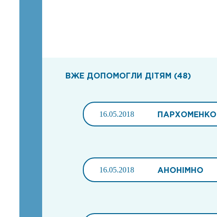
ВЖЕ ДОПОМОГЛИ ДІТЯМ (48)
16.05.2018
ПАРХОМЕНКО
16.05.2018
АНОНІМНО