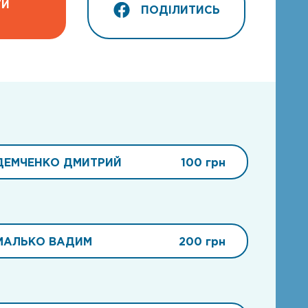
ТИ
ПОДІЛИТИСЬ
ДЕМЧЕНКО ДМИТРИЙ
100 грн
МАЛЬКО ВАДИМ
200 грн