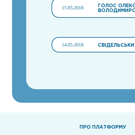
ГОЛОС ОЛЕКС
15.05.2018
ВОЛОДИМИР
14.05.2018
СВІДЕЛЬСЬКИ
ПРО ПЛАТФОРМУ