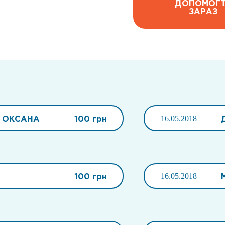
ДОПОМОГ
ЗАРАЗ
 ОКСАНА
100 грн
16.05.2018
100 грн
16.05.2018