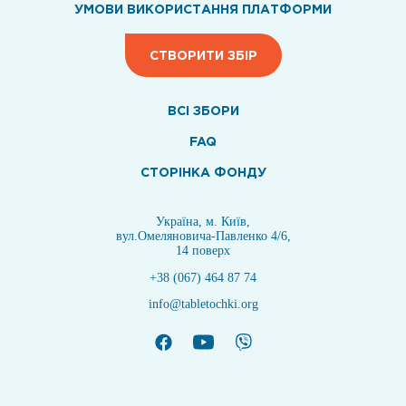
УМОВИ ВИКОРИСТАННЯ ПЛАТФОРМИ
СТВОРИТИ ЗБІР
ВСI ЗБОРИ
FAQ
СТОРІНКА ФОНДУ
Україна, м. Київ,
вул.Омеляновича-Павленко 4/6,
14 поверх
+38 (067) 464 87 74
info@tabletochki.org