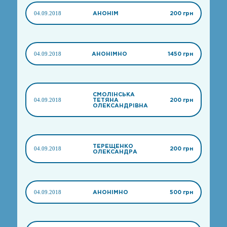
04.09.2018
АНОНІМ
200 грн
04.09.2018
АНОНІМНО
1450 грн
СМОЛІНСЬКА
04.09.2018
ТЕТЯНА
200 грн
ОЛЕКСАНДРІВНА
ТЕРЕЩЕНКО
04.09.2018
200 грн
ОЛЕКСАНДРА
04.09.2018
АНОНІМНО
500 грн