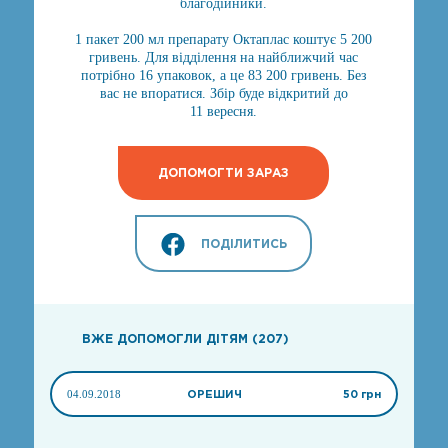
благодійники.
1 пакет 200 мл препарату Октаплас коштує 5 200
гривень. Для відділення на найближчий час
потрібно 16 упаковок, а це 83 200 гривень. Без
вас не впоратися. Збір буде відкритий до
11 вересня.
ДОПОМОГТИ ЗАРАЗ
ПОДІЛИТИСЬ
ВЖЕ ДОПОМОГЛИ ДІТЯМ (207)
04.09.2018
ОРЕШИЧ
50 грн