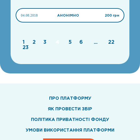
04.08.2018
АНОНІМНО
200 грн
1
2
3
4
5
6
...
22
23
ПРО ПЛАТФОРМУ
ЯК ПРОВЕСТИ ЗБІР
ПОЛІТИКА ПРИВАТНОСТІ ФОНДУ
УМОВИ ВИКОРИСТАННЯ ПЛАТФОРМИ