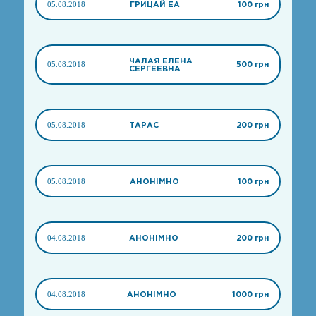
05.08.2018
ГРИЦАЙ ЕА
100 грн
ЧАЛАЯ ЕЛЕНА
05.08.2018
500 грн
СЕРГЕЕВНА
05.08.2018
ТАРАС
200 грн
05.08.2018
АНОНІМНО
100 грн
04.08.2018
АНОНІМНО
200 грн
04.08.2018
АНОНІМНО
1000 грн