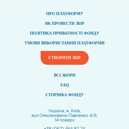
ПРО ПЛАТФОРМУ
ЯК ПРОВЕСТИ ЗБІР
ПОЛІТИКА ПРИВАТНОСТІ ФОНДУ
УМОВИ ВИКОРИСТАННЯ ПЛАТФОРМИ
СТВОРИТИ ЗБІР
ВСI ЗБОРИ
FAQ
СТОРІНКА ФОНДУ
Україна, м. Київ,
вул.Омеляновича-Павленко 4/6,
14 поверх
+38 (067) 464 87 74