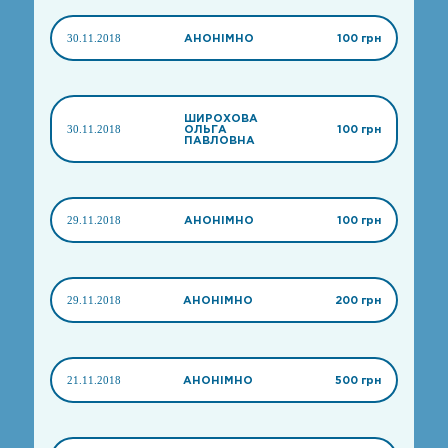
30.11.2018
АНОНІМНО
100 грн
ШИРОХОВА
30.11.2018
ОЛЬГА
100 грн
ПАВЛОВНА
29.11.2018
АНОНІМНО
100 грн
29.11.2018
АНОНІМНО
200 грн
21.11.2018
АНОНІМНО
500 грн