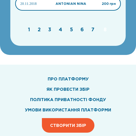
20.11.2018
ANTONIAN NINA
200 грн
1
2
3
4
5
6
7
8
ПРО ПЛАТФОРМУ
ЯК ПРОВЕСТИ ЗБІР
ПОЛІТИКА ПРИВАТНОСТІ ФОНДУ
УМОВИ ВИКОРИСТАННЯ ПЛАТФОРМИ
СТВОРИТИ ЗБІР