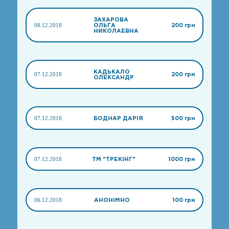
ЗАХАРОВА
08.12.2018
ОЛЬГА
200 грн
НИКОЛАЕВНА
КАДЬКАЛО
07.12.2018
200 грн
ОЛЕКСАНДР
07.12.2018
БОДНАР ДАРІЯ
500 грн
07.12.2018
ТМ "ТРЕКІНГ"
1000 грн
06.12.2018
АНОНІМНО
100 грн