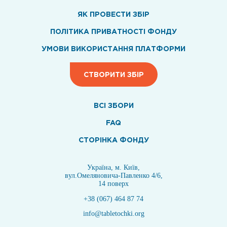
ЯК ПРОВЕСТИ ЗБІР
ПОЛІТИКА ПРИВАТНОСТІ ФОНДУ
УМОВИ ВИКОРИСТАННЯ ПЛАТФОРМИ
СТВОРИТИ ЗБІР
ВСI ЗБОРИ
FAQ
СТОРІНКА ФОНДУ
Україна, м. Київ,
вул.Омеляновича-Павленко 4/6,
14 поверх
+38 (067) 464 87 74
info@tabletochki.org