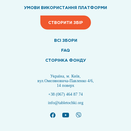
УМОВИ ВИКОРИСТАННЯ ПЛАТФОРМИ
СТВОРИТИ ЗБІР
ВСI ЗБОРИ
FAQ
СТОРІНКА ФОНДУ
Україна, м. Київ,
вул.Омеляновича-Павленко 4/6,
14 поверх
+38 (067) 464 87 74
info@tabletochki.org