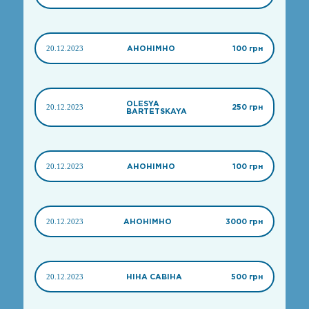
20.12.2023
АНОНІМНО
100 грн
OLESYA
20.12.2023
250 грн
BARTETSKAYA
20.12.2023
АНОНІМНО
100 грн
20.12.2023
АНОНІМНО
3000 грн
20.12.2023
НІНА САВІНА
500 грн