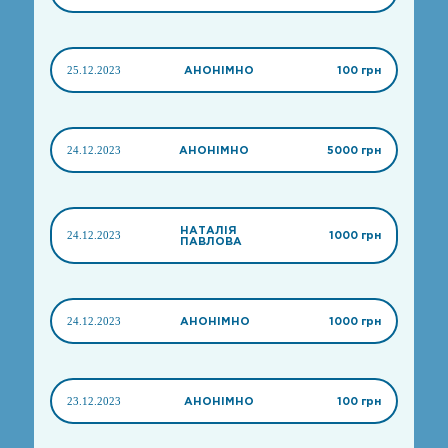
25.12.2023
АНОНІМНО
100 грн
24.12.2023
АНОНІМНО
5000 грн
НАТАЛІЯ
24.12.2023
1000 грн
ПАВЛОВА
24.12.2023
АНОНІМНО
1000 грн
23.12.2023
АНОНІМНО
100 грн