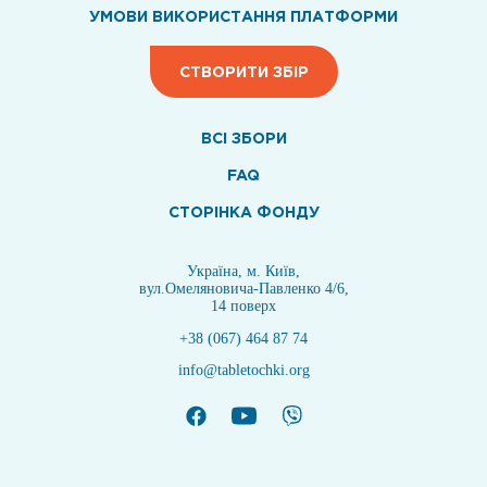
УМОВИ ВИКОРИСТАННЯ ПЛАТФОРМИ
СТВОРИТИ ЗБІР
ВСI ЗБОРИ
FAQ
СТОРІНКА ФОНДУ
Україна, м. Київ,
вул.Омеляновича-Павленко 4/6,
14 поверх
+38 (067) 464 87 74
info@tabletochki.org