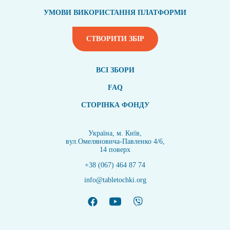
УМОВИ ВИКОРИСТАННЯ ПЛАТФОРМИ
СТВОРИТИ ЗБІР
ВСI ЗБОРИ
FAQ
СТОРІНКА ФОНДУ
Україна, м. Київ,
вул.Омеляновича-Павленко 4/6,
14 поверх
+38 (067) 464 87 74
info@tabletochki.org