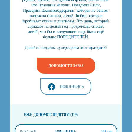
Это Праздник Жизни, Праздник Силы,
Праздник Взаимоподдержки, которая не бывает
напрасна никогда, а ещё Любви, которая
пробивает стены и диагнозы. Это день, который
заряжает на целый год продолжать спасать
детей, что бы в следующем году было ещё
больше ПОБЕДИТЕЛЕЙ.
Давайте подарим супергероям этот праздник?
ДОПОМОГТИ ЗАРАЗ
ПОДІЛИТИСЬ
ВЖЕ ДОПОМОГЛИ ДІТЯМ (119)
15.07.2018
ОЛЯ ШТЕЦЬ
180 грн