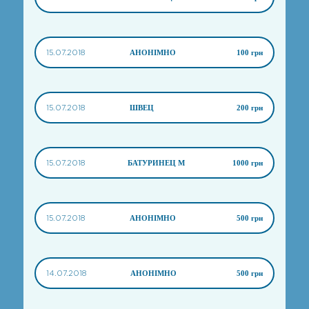
15.07.2018
АНОНІМНО
100 грн
15.07.2018
ШВЕЦ
200 грн
15.07.2018
БАТУРИНЕЦ М
1000 грн
15.07.2018
АНОНІМНО
500 грн
14.07.2018
АНОНІМНО
500 грн