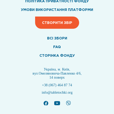
ПОЛІТИКА ПРИВАТНОСТІ ФОНДУ
УМОВИ ВИКОРИСТАННЯ ПЛАТФОРМИ
СТВОРИТИ ЗБІР
ВСI ЗБОРИ
FAQ
СТОРІНКА ФОНДУ
Україна, м. Київ,
вул.Омеляновича-Павленко 4/6,
14 поверх
+38 (067) 464 87 74
info@tabletochki.org