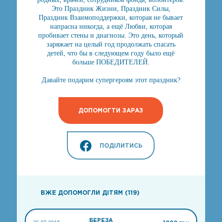
Это Праздник Жизни, Праздник Силы,
Праздник Взаимоподдержки, которая не бывает
напрасна никогда, а ещё Любви, которая
пробивает стены и диагнозы. Это день, который
заряжает на целый год продолжать спасать
детей, что бы в следующем году было ещё
больше ПОБЕДИТЕЛЕЙ.
Давайте подарим супергероям этот праздник?
ДОПОМОГТИ ЗАРАЗ
ПОДІЛИТИСЬ
ВЖЕ ДОПОМОГЛИ ДІТЯМ (119)
БЕРЕЗА