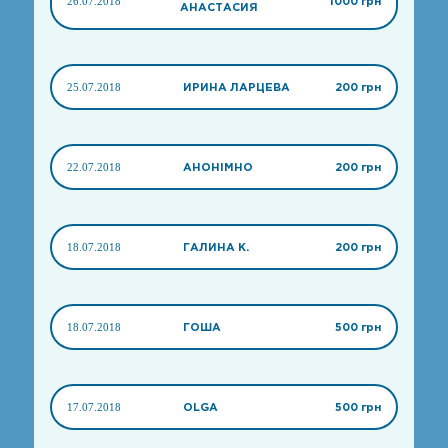
26.07.2018
1000 грн
АНАСТАСИЯ
25.07.2018
ИРИНА ЛАРЦЕВА
200 грн
22.07.2018
АНОНІМНО
200 грн
18.07.2018
ГАЛИНА К.
200 грн
18.07.2018
ГОША
500 грн
17.07.2018
OLGA
500 грн