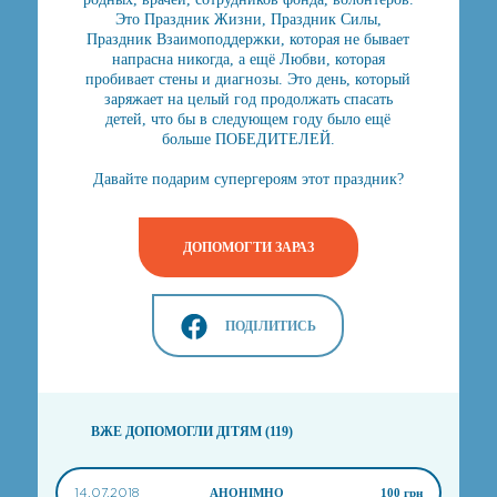
Это Праздник Жизни, Праздник Силы,
Праздник Взаимоподдержки, которая не бывает
напрасна никогда, а ещё Любви, которая
пробивает стены и диагнозы. Это день, который
заряжает на целый год продолжать спасать
детей, что бы в следующем году было ещё
больше ПОБЕДИТЕЛЕЙ.
Давайте подарим супергероям этот праздник?
ДОПОМОГТИ ЗАРАЗ
ПОДІЛИТИСЬ
ВЖЕ ДОПОМОГЛИ ДІТЯМ (119)
14.07.2018
АНОНІМНО
100 грн