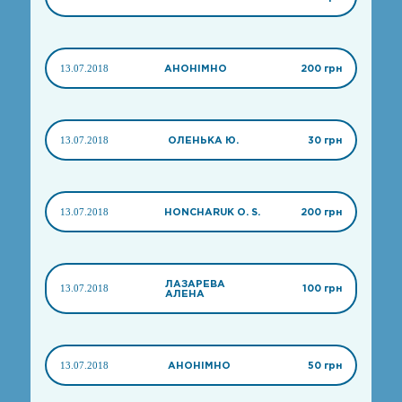
13.07.2018
АНОНІМНО
200 грн
13.07.2018
ОЛЕНЬКА Ю.
30 грн
13.07.2018
HONCHARUK O. S.
200 грн
ЛАЗАРЕВА
13.07.2018
100 грн
АЛЕНА
13.07.2018
АНОНІМНО
50 грн