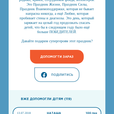
Это Праздник Жизни, Праздник Силы,
Праздник Взаимоподдержки, которая не бывает
напрасна никогда, а ещё Любви, которая
пробивает стены и диагнозы. Это день, который
заряжает на целый год продолжать спасать
детей, что бы в следующем году было ещё
больше ПОБЕДИТЕЛЕЙ.
Давайте подарим супергероям этот праздник?
ДОПОМОГТИ ЗАРАЗ
ПОДІЛИТИСЬ
ВЖЕ ДОПОМОГЛИ ДІТЯМ (119)
13.07.2018
НАТАША
100 грн