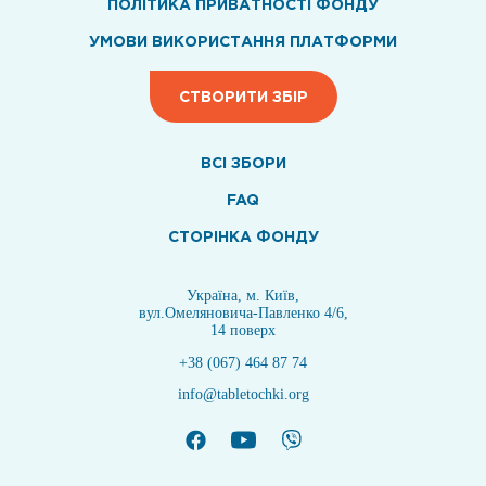
ПОЛІТИКА ПРИВАТНОСТІ ФОНДУ
УМОВИ ВИКОРИСТАННЯ ПЛАТФОРМИ
СТВОРИТИ ЗБІР
ВСI ЗБОРИ
FAQ
СТОРІНКА ФОНДУ
Україна, м. Київ,
вул.Омеляновича-Павленко 4/6,
14 поверх
+38 (067) 464 87 74
info@tabletochki.org