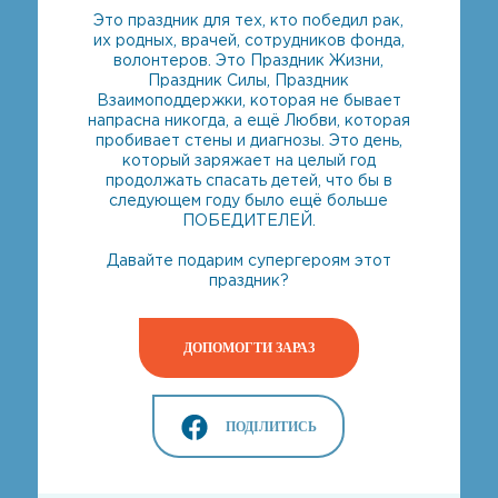
Это праздник для тех, кто победил рак,
их родных, врачей, сотрудников фонда,
волонтеров. Это Праздник Жизни,
Праздник Силы, Праздник
Взаимоподдержки, которая не бывает
напрасна никогда, а ещё Любви, которая
пробивает стены и диагнозы. Это день,
который заряжает на целый год
продолжать спасать детей, что бы в
следующем году было ещё больше
ПОБЕДИТЕЛЕЙ.
Давайте подарим супергероям этот
праздник?
ДОПОМОГТИ ЗАРАЗ
ПОДІЛИТИСЬ