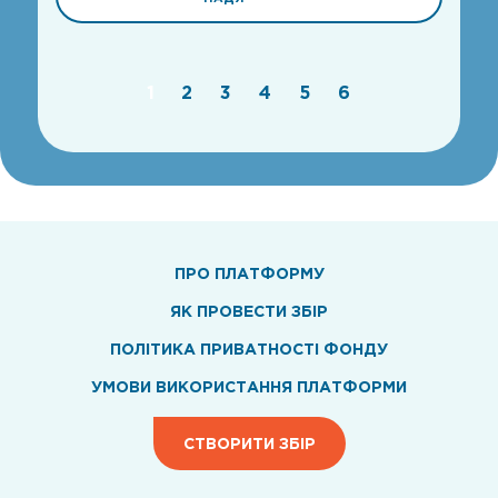
1
2
3
4
5
6
ПРО ПЛАТФОРМУ
ЯК ПРОВЕСТИ ЗБІР
ПОЛІТИКА ПРИВАТНОСТІ ФОНДУ
УМОВИ ВИКОРИСТАННЯ ПЛАТФОРМИ
СТВОРИТИ ЗБІР