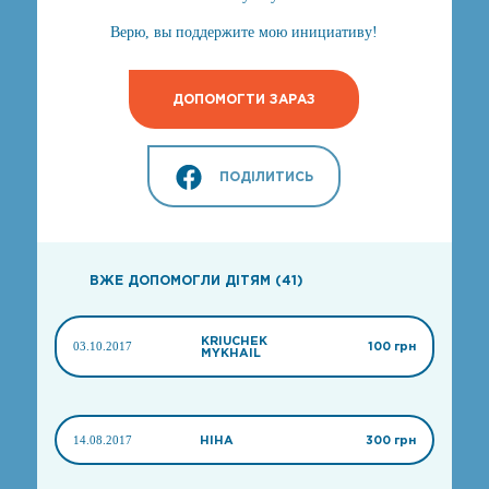
Верю, вы поддержите мою инициативу!
ДОПОМОГТИ ЗАРАЗ
ПОДІЛИТИСЬ
ВЖЕ ДОПОМОГЛИ ДІТЯМ (41)
KRIUCHEK
03.10.2017
100 грн
MYKHAIL
14.08.2017
НІНА
300 грн