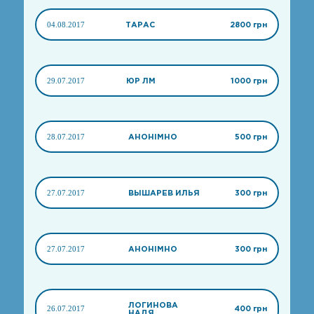
04.08.2017
ТАРАС
2800 грн
29.07.2017
ЮР ЛМ
1000 грн
28.07.2017
АНОНІМНО
500 грн
27.07.2017
ВЫШАРЕВ ИЛЬЯ
300 грн
27.07.2017
АНОНІМНО
300 грн
ЛОГИНОВА
26.07.2017
400 грн
НАДЯ