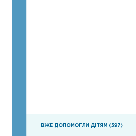
ВЖЕ ДОПОМОГЛИ ДІТЯМ (597)