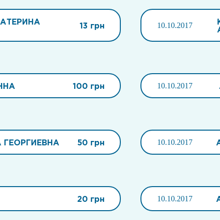
КАТЕРИНА
13 грн
10.10.2017
ННА
100 грн
10.10.2017
 ГЕОРГИЕВНА
50 грн
10.10.2017
20 грн
10.10.2017