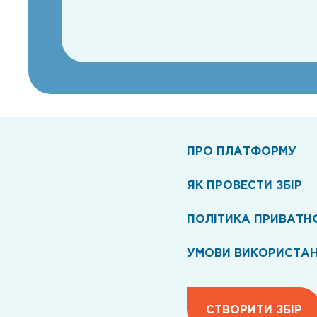
ПРО ПЛАТФОРМУ
ЯК ПРОВЕСТИ ЗБІР
ПОЛІТИКА ПРИВАТН
УМОВИ ВИКОРИСТА
СТВОРИТИ ЗБІР