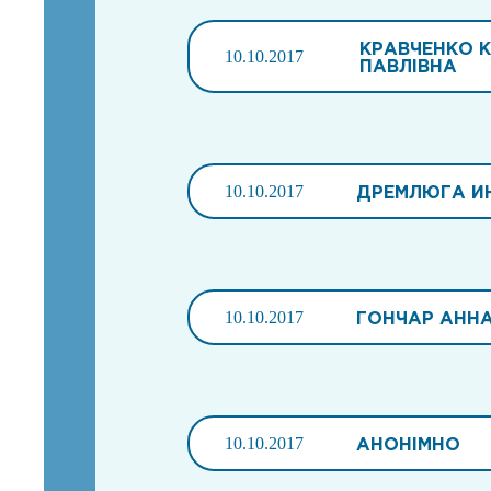
КРАВЧЕНКО 
10.10.2017
ПАВЛІВНА
10.10.2017
ДРЕМЛЮГА И
10.10.2017
ГОНЧАР АННА
10.10.2017
АНОНІМНО