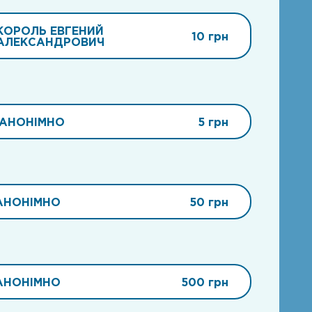
КОРОЛЬ ЕВГЕНИЙ
10 грн
АЛЕКСАНДРОВИЧ
АНОНІМНО
5 грн
АНОНІМНО
50 грн
АНОНІМНО
500 грн