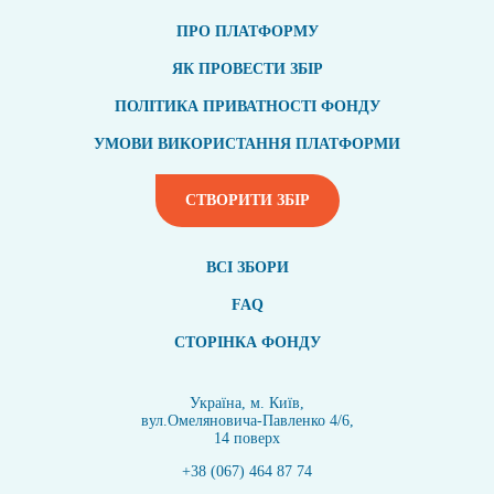
ПРО ПЛАТФОРМУ
ЯК ПРОВЕСТИ ЗБІР
ПОЛІТИКА ПРИВАТНОСТІ ФОНДУ
УМОВИ ВИКОРИСТАННЯ ПЛАТФОРМИ
СТВОРИТИ ЗБІР
ВСI ЗБОРИ
FAQ
СТОРІНКА ФОНДУ
Україна, м. Київ,
вул.Омеляновича-Павленко 4/6,
14 поверх
+38 (067) 464 87 74