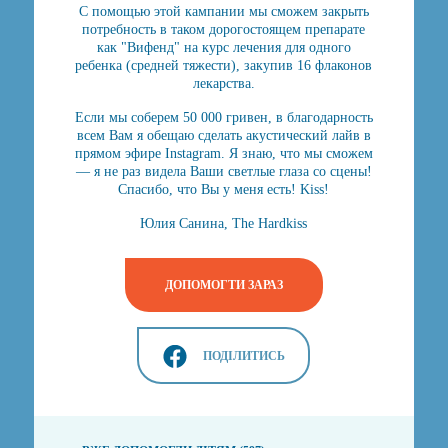
С помощью этой кампании мы сможем закрыть
потребность в таком дорогостоящем препарате
как "Вифенд" на курс лечения для одного
ребенка (средней тяжести), закупив 16 флаконов
лекарства.
Если мы соберем 50 000 гривен, в благодарность
всем Вам я обещаю сделать акустический лайв в
прямом эфире Instagram. Я знаю, что мы сможем
— я не раз видела Ваши светлые глаза со сцены!
Спасибо, что Вы у меня есть! Kiss!
Юлия Санина, The Hardkiss
ДОПОМОГТИ ЗАРАЗ
ПОДІЛИТИСЬ