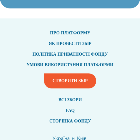
ПРО ПЛАТФОРМУ
ЯК ПРОВЕСТИ ЗБІР
ПОЛІТИКА ПРИВАТНОСТІ ФОНДУ
УМОВИ ВИКОРИСТАННЯ ПЛАТФОРМИ
СТВОРИТИ ЗБІР
ВСI ЗБОРИ
FAQ
СТОРІНКА ФОНДУ
Україна, м. Київ,