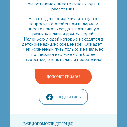
мы останемся вместе сквозь года и
расстояния!
На этот день рождения, я хочу вас
попросить о особенном подарке и
вместе помочь создать позитивную
разницу в жизни других людей!
Маленьких людей которые находятся в
детском медицинском центре “Охмадет”,
чей жизненный путь только в начале, но
поддержка нас, уже чуть более
выросших, очень важна и необходима!
ДОПОМОГТИ ЗАРАЗ
ПОДІЛИТИСЬ
ВЖЕ ДОПОМОГЛИ ДІТЯМ (60)