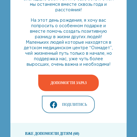
мы останемся вместе сквозь года и
расстояния!
На этот день рождения, я хочу вас
попросить о особенном подарке и
вместе помочь создать позитивную
разницу в жизни других людей!
Маленьких людей которые находятся в
детском медицинском центре “Охмадет”,
чей жизненный путь только в начале, но
поддержка нас, уже чуть более
выросших, очень важна и необходима!
ДОПОМОГТИ ЗАРАЗ
ПОДІЛИТИСЬ
ВЖЕ ДОПОМОГЛИ ДІТЯМ (60)