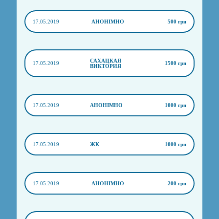
17.05.2019
АНОНІМНО
500 грн
САХАЦКАЯ
17.05.2019
1500 грн
ВИКТОРИЯ
17.05.2019
АНОНІМНО
1000 грн
17.05.2019
ЖК
1000 грн
17.05.2019
АНОНІМНО
200 грн