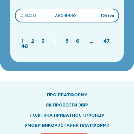
12.10.2018
АНОНІМНО
100 грн
1
2
3
4
5
6
...
47
48
ПРО ПЛАТФОРМУ
ЯК ПРОВЕСТИ ЗБІР
ПОЛІТИКА ПРИВАТНОСТІ ФОНДУ
УМОВИ ВИКОРИСТАННЯ ПЛАТФОРМИ