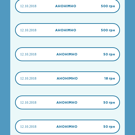
12.10.2018
АНОНІМНО
500 грн
12.10.2018
АНОНІМНО
500 грн
12.10.2018
АНОНІМНО
50 грн
12.10.2018
АНОНІМНО
18 грн
12.10.2018
АНОНІМНО
50 грн
12.10.2018
АНОНІМНО
50 грн