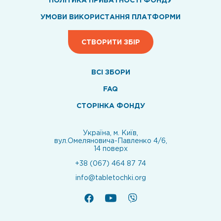
УМОВИ ВИКОРИСТАННЯ ПЛАТФОРМИ
СТВОРИТИ ЗБІР
ВСI ЗБОРИ
FAQ
СТОРІНКА ФОНДУ
Україна, м. Київ,
вул.Омеляновича-Павленко 4/6,
14 поверх
+38 (067) 464 87 74
info@tabletochki.org