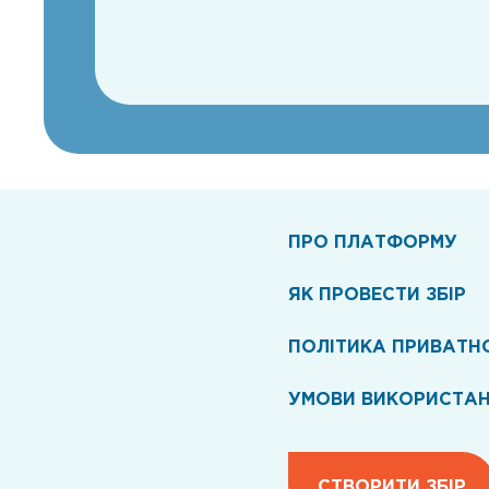
ПРО ПЛАТФОРМУ
ЯК ПРОВЕСТИ ЗБІР
ПОЛІТИКА ПРИВАТН
УМОВИ ВИКОРИСТА
СТВОРИТИ ЗБІР