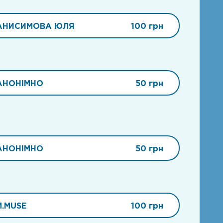
АНИСИМОВА ЮЛЯ
100 грн
АНОНІМНО
50 грн
АНОНІМНО
50 грн
M.MUSE
100 грн