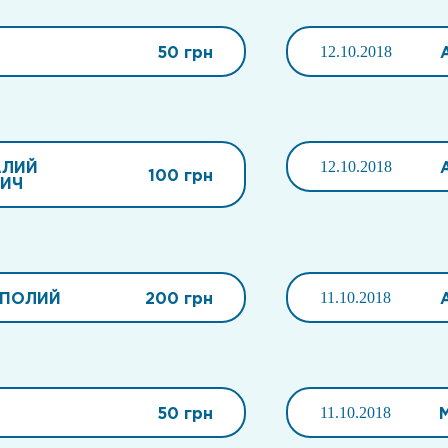
50 грн
12.10.2018
АЛИЙ
12.10.2018
100 грн
ИЧ
ОПОЛИЙ
200 грн
11.10.2018
50 грн
11.10.2018