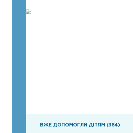
ВЖЕ ДОПОМОГЛИ ДІТЯМ (384)