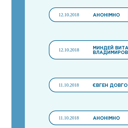
12.10.2018
АНОНІМНО
МИНДЕЙ ВИТ
12.10.2018
ВЛАДИМИРОВ
11.10.2018
ЄВГЕН ДОВГ
11.10.2018
АНОНІМНО