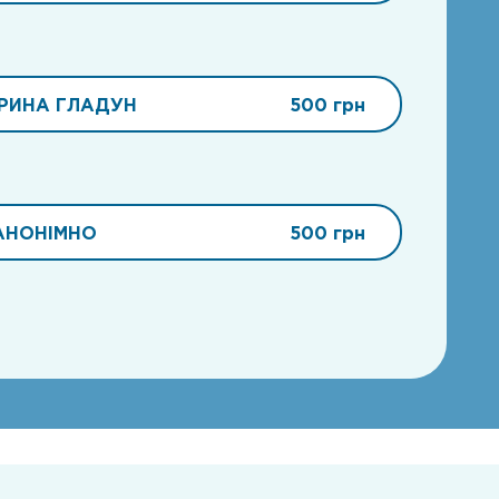
ІРИНА ГЛАДУН
500 грн
АНОНІМНО
500 грн