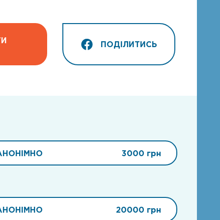
ТИ
ПОДІЛИТИСЬ
АНОНІМНО
3000 грн
АНОНІМНО
20000 грн