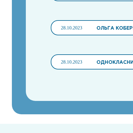
28.10.2023
ОЛЬГА КОБЕ
28.10.2023
ОДНОКЛАСНИЦ