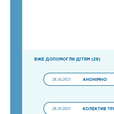
ВЖЕ ДОПОМОГЛИ ДІТЯМ (29)
28.10.2023
АНОНІМНО
28.10.2023
КОЛЕКТИВ ТР