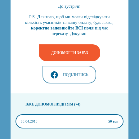
До зустрічі!
P.S. Для того, щоб ми могли відслідкувати
кількість учасників та вашу оплату, будь ласка,
коректно заповнюйте ВСІ поля
​під час
переказу. Дякуємо.
ДОПОМОГТИ ЗАРАЗ
ПОДІЛИТИСЬ
ВЖЕ ДОПОМОГЛИ ДІТЯМ (74)
03.04.2018
50 грн