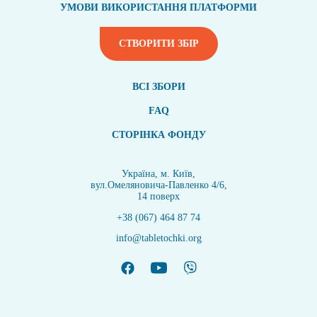
УМОВИ ВИКОРИСТАННЯ ПЛАТФОРМИ
СТВОРИТИ ЗБІР
ВСI ЗБОРИ
FAQ
СТОРІНКА ФОНДУ
Україна, м. Київ,
вул.Омеляновича-Павленко 4/6,
14 поверх
+38 (067) 464 87 74
info@tabletochki.org