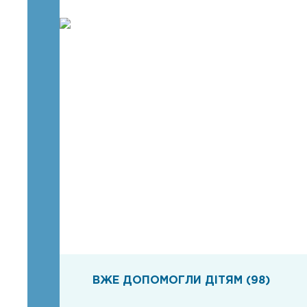
ВЖЕ ДОПОМОГЛИ ДІТЯМ (98)