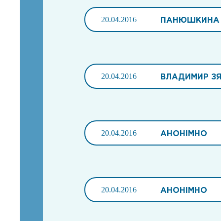
20.04.2016
ПАНЮШКИНА
20.04.2016
ВЛАДИМИР З
20.04.2016
АНОНІМНО
20.04.2016
АНОНІМНО