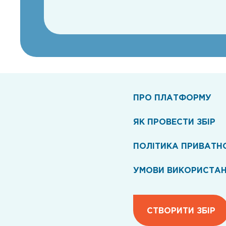
ПРО ПЛАТФОРМУ
ЯК ПРОВЕСТИ ЗБІР
ПОЛІТИКА ПРИВАТН
УМОВИ ВИКОРИСТА
СТВОРИТИ ЗБІР