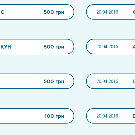
 С
500 грн
20.04.2016
ЯКУН
500 грн
20.04.2016
500 грн
20.04.2016
100 грн
20.04.2016