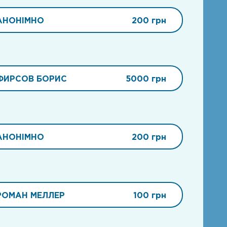
АНОНІМНО
200 грн
ФИРСОВ БОРИС
5000 грн
АНОНІМНО
200 грн
РОМАН МЕЛЛЕР
100 грн