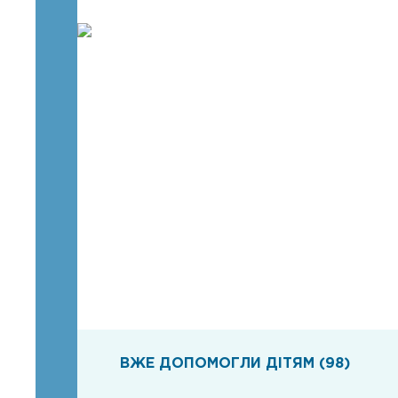
ВЖЕ ДОПОМОГЛИ ДІТЯМ (98)