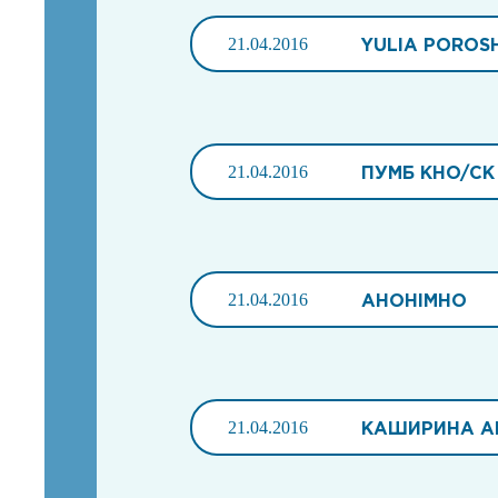
21.04.2016
YULIA POROS
21.04.2016
ПУМБ KHO/СК
21.04.2016
АНОНІМНО
21.04.2016
КАШИРИНА А