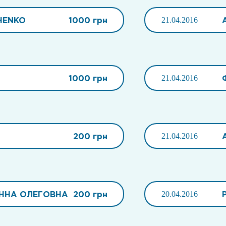
HENKO
1000 грн
21.04.2016
1000 грн
21.04.2016
200 грн
21.04.2016
ННА ОЛЕГОВНА
200 грн
20.04.2016