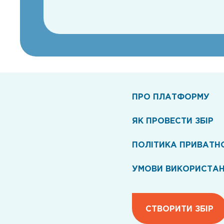
ПРО ПЛАТФОРМУ
ЯК ПРОВЕСТИ ЗБІР
ПОЛІТИКА ПРИВАТН
УМОВИ ВИКОРИСТА
СТВОРИТИ ЗБІР