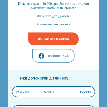
Итак, моя цель - 10,000 грн. Вы же помните, что
маленькой помощи не бывает?
#помогать_это_вместе
#помогать_это_любовь
ДОПОМОГТИ ЗАРАЗ
ПОДІЛИТИСЬ
ВЖЕ ДОПОМОГЛИ ДІТЯМ (103)
30.10.2016
ЮЛЯ И
500 грн